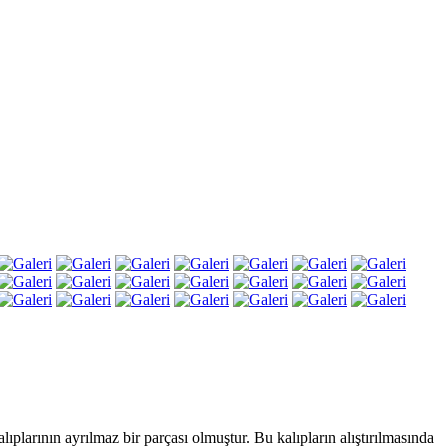
plarının ayrılmaz bir parçası olmuştur. Bu kalıpların alıştırılmasında