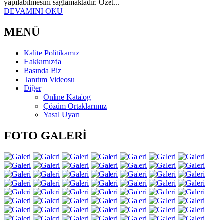
yapılabilmesini sağlamaktadır. Özet...
DEVAMINI OKU
MENÜ
Kalite Politikamız
Hakkımızda
Basında Biz
Tanıtım Videosu
Diğer
Online Katalog
Çözüm Ortaklarımız
Yasal Uyarı
FOTO GALERİ