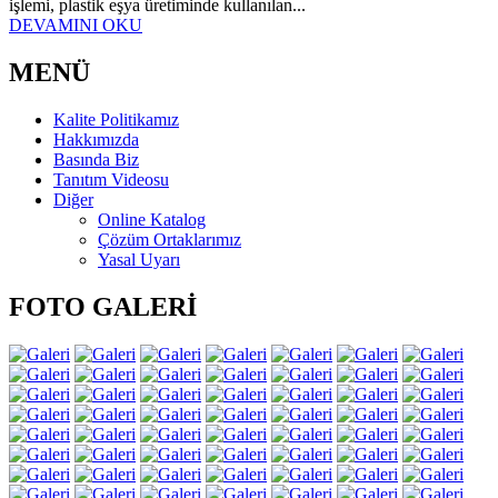
işlemi, plastik eşya üretiminde kullanılan...
DEVAMINI OKU
MENÜ
Kalite Politikamız
Hakkımızda
Basında Biz
Tanıtım Videosu
Diğer
Online Katalog
Çözüm Ortaklarımız
Yasal Uyarı
FOTO GALERİ