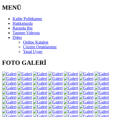
MENÜ
Kalite Politikamız
Hakkımızda
Basında Biz
Tanıtım Videosu
Diğer
Online Katalog
Çözüm Ortaklarımız
Yasal Uyarı
FOTO GALERİ