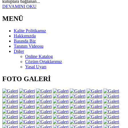
kutuplara bağlanan...
DEVAMINI OKU
MENÜ
Kalite Politikamız
Hakkımızda
Basında Biz
Tanıtım Videosu
Diğer
Online Katalog
Çözüm Ortaklarımız
Yasal Uyarı
FOTO GALERİ