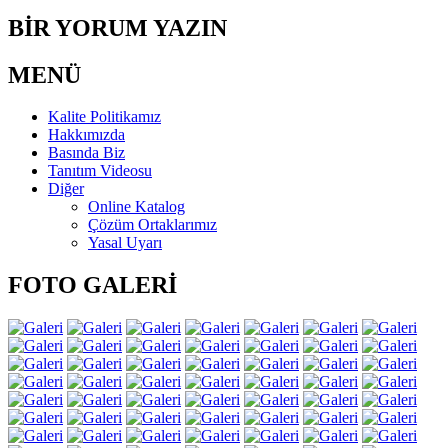
BİR YORUM YAZIN
MENÜ
Kalite Politikamız
Hakkımızda
Basında Biz
Tanıtım Videosu
Diğer
Online Katalog
Çözüm Ortaklarımız
Yasal Uyarı
FOTO GALERİ