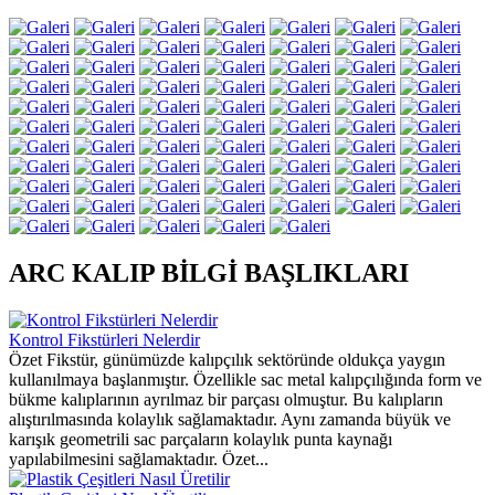
ARC KALIP BİLGİ BAŞLIKLARI
Kontrol Fikstürleri Nelerdir
Özet Fikstür, günümüzde kalıpçılık sektöründe oldukça yaygın
kullanılmaya başlanmıştır. Özellikle sac metal kalıpçılığında form ve
bükme kalıplarının ayrılmaz bir parçası olmuştur. Bu kalıpların
alıştırılmasında kolaylık sağlamaktadır. Aynı zamanda büyük ve
karışık geometrili sac parçaların kolaylık punta kaynağı
yapılabilmesini sağlamaktadır. Özet...