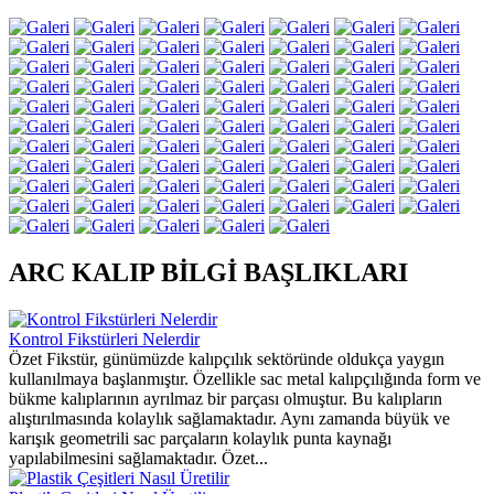
ARC KALIP BİLGİ BAŞLIKLARI
Kontrol Fikstürleri Nelerdir
Özet Fikstür, günümüzde kalıpçılık sektöründe oldukça yaygın
kullanılmaya başlanmıştır. Özellikle sac metal kalıpçılığında form ve
bükme kalıplarının ayrılmaz bir parçası olmuştur. Bu kalıpların
alıştırılmasında kolaylık sağlamaktadır. Aynı zamanda büyük ve
karışık geometrili sac parçaların kolaylık punta kaynağı
yapılabilmesini sağlamaktadır. Özet...