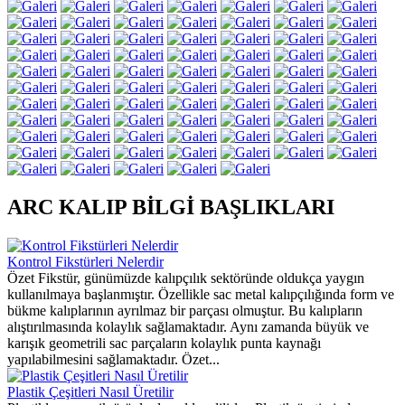
ARC KALIP BİLGİ BAŞLIKLARI
Kontrol Fikstürleri Nelerdir
Özet Fikstür, günümüzde kalıpçılık sektöründe oldukça yaygın
kullanılmaya başlanmıştır. Özellikle sac metal kalıpçılığında form ve
bükme kalıplarının ayrılmaz bir parçası olmuştur. Bu kalıpların
alıştırılmasında kolaylık sağlamaktadır. Aynı zamanda büyük ve
karışık geometrili sac parçaların kolaylık punta kaynağı
yapılabilmesini sağlamaktadır. Özet...
Plastik Çeşitleri Nasıl Üretilir