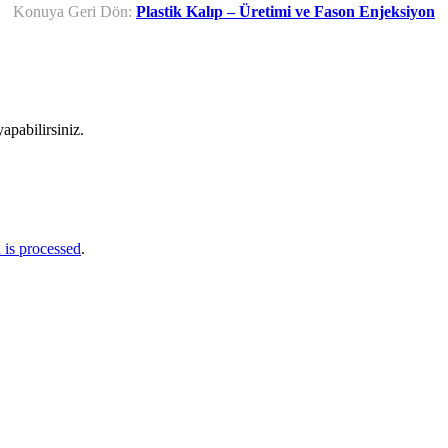
Konuya Geri Dön:
Plastik Kalıp – Üretimi ve Fason Enjeksiyon
apabilirsiniz.
is processed
.