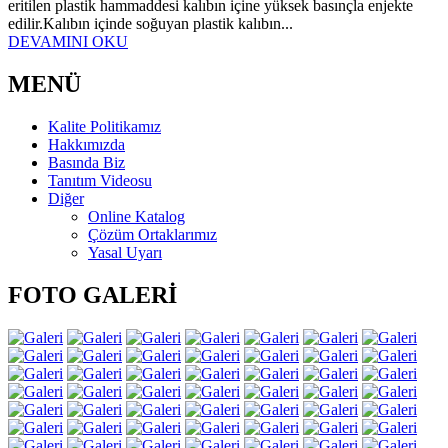
eritilen plastik hammaddesi kalıbın içine yüksek basınçla enjekte
edilir.Kalıbın içinde soğuyan plastik kalıbın...
DEVAMINI OKU
MENÜ
Kalite Politikamız
Hakkımızda
Basında Biz
Tanıtım Videosu
Diğer
Online Katalog
Çözüm Ortaklarımız
Yasal Uyarı
FOTO GALERİ