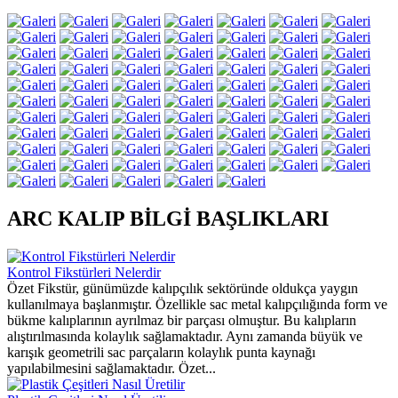
ARC KALIP BİLGİ BAŞLIKLARI
Kontrol Fikstürleri Nelerdir
Özet Fikstür, günümüzde kalıpçılık sektöründe oldukça yaygın
kullanılmaya başlanmıştır. Özellikle sac metal kalıpçılığında form ve
bükme kalıplarının ayrılmaz bir parçası olmuştur. Bu kalıpların
alıştırılmasında kolaylık sağlamaktadır. Aynı zamanda büyük ve
karışık geometrili sac parçaların kolaylık punta kaynağı
yapılabilmesini sağlamaktadır. Özet...