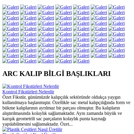
ARC KALIP BİLGİ BAŞLIKLARI
Kontrol Fikstürleri Nelerdir
Özet Fikstür, günümüzde kalıpçılık sektöründe oldukça yaygın
kullanılmaya başlanmıştır. Özellikle sac metal kalıpçılığında form ve
bükme kalıplarının ayrılmaz bir parçası olmuştur. Bu kalıpların
alıştırılmasında kolaylık sağlamaktadır. Aynı zamanda büyük ve
karışık geometrili sac parçaların kolaylık punta kaynağı
yapılabilmesini sağlamaktadır. Özet...