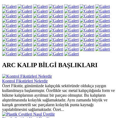
ARC KALIP BİLGİ BAŞLIKLARI
Kontrol Fikstürleri Nelerdir
Özet Fikstür, günümüzde kalıpçılık sektöründe oldukça yaygın
kullanılmaya başlanmıştır. Özellikle sac metal kalıpçılığında form ve
bükme kalıplarının ayrılmaz bir parçası olmuştur. Bu kalıpların
alıştırılmasında kolaylık sağlamaktadır. Aynı zamanda büyük ve
karışık geometrili sac parçaların kolaylık punta kaynağı
yapılabilmesini sağlamaktadır. Özet...