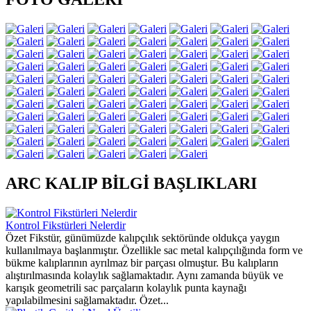
ARC KALIP BİLGİ BAŞLIKLARI
Kontrol Fikstürleri Nelerdir
Özet Fikstür, günümüzde kalıpçılık sektöründe oldukça yaygın
kullanılmaya başlanmıştır. Özellikle sac metal kalıpçılığında form ve
bükme kalıplarının ayrılmaz bir parçası olmuştur. Bu kalıpların
alıştırılmasında kolaylık sağlamaktadır. Aynı zamanda büyük ve
karışık geometrili sac parçaların kolaylık punta kaynağı
yapılabilmesini sağlamaktadır. Özet...