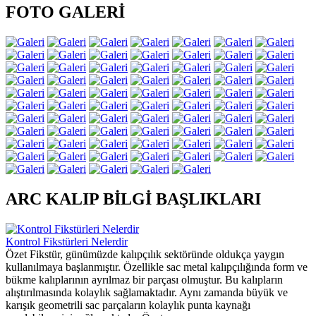
FOTO GALERİ
ARC KALIP BİLGİ BAŞLIKLARI
Kontrol Fikstürleri Nelerdir
Özet Fikstür, günümüzde kalıpçılık sektöründe oldukça yaygın
kullanılmaya başlanmıştır. Özellikle sac metal kalıpçılığında form ve
bükme kalıplarının ayrılmaz bir parçası olmuştur. Bu kalıpların
alıştırılmasında kolaylık sağlamaktadır. Aynı zamanda büyük ve
karışık geometrili sac parçaların kolaylık punta kaynağı